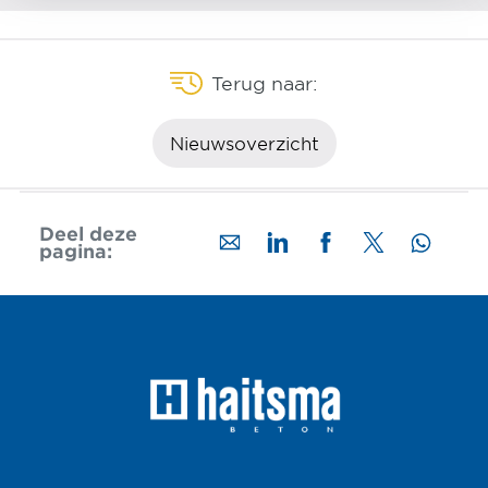
Terug naar:
Nieuwsoverzicht
Deel deze
pagina: