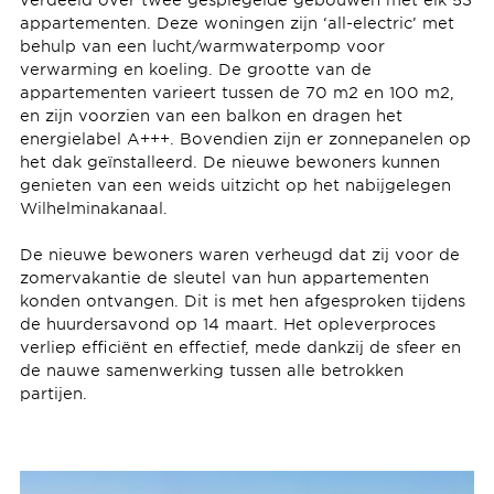
appartementen. Deze woningen zijn ‘all-electric’ met
behulp van een lucht/warmwaterpomp voor
verwarming en koeling. De grootte van de
appartementen varieert tussen de 70 m2 en 100 m2,
en zijn voorzien van een balkon en dragen het
energielabel A+++. Bovendien zijn er zonnepanelen op
het dak geïnstalleerd. De nieuwe bewoners kunnen
genieten van een weids uitzicht op het nabijgelegen
Wilhelminakanaal.
De nieuwe bewoners waren verheugd dat zij voor de
zomervakantie de sleutel van hun appartementen
konden ontvangen. Dit is met hen afgesproken tijdens
de huurdersavond op 14 maart. Het opleverproces
verliep efficiënt en effectief, mede dankzij de sfeer en
de nauwe samenwerking tussen alle betrokken
partijen.