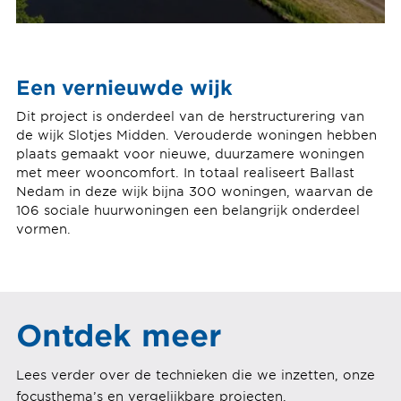
Een vernieuwde wijk
Dit project is onderdeel van de herstructurering van
de wijk Slotjes Midden. Verouderde woningen hebben
plaats gemaakt voor nieuwe, duurzamere woningen
met meer wooncomfort. In totaal realiseert Ballast
Nedam in deze wijk bijna 300 woningen, waarvan de
106 sociale huurwoningen een belangrijk onderdeel
vormen.
Ontdek meer
Lees verder over de technieken die we inzetten, onze
focusthema’s en vergelijkbare projecten.