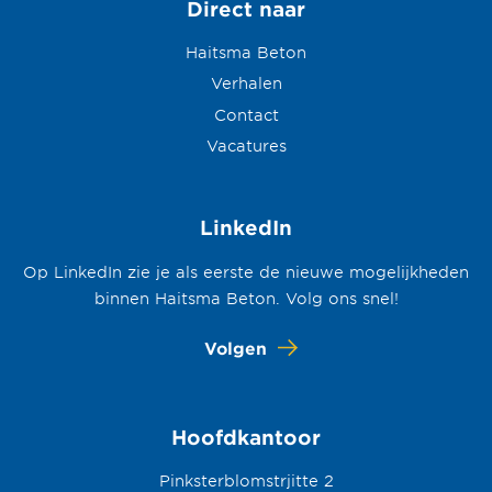
Direct naar
Haitsma Beton
Verhalen
Contact
Vacatures
LinkedIn
Op LinkedIn zie je als eerste de nieuwe mogelijkheden
binnen Haitsma Beton. Volg ons snel!
Volgen
Hoofdkantoor
Pinksterblomstrjitte 2