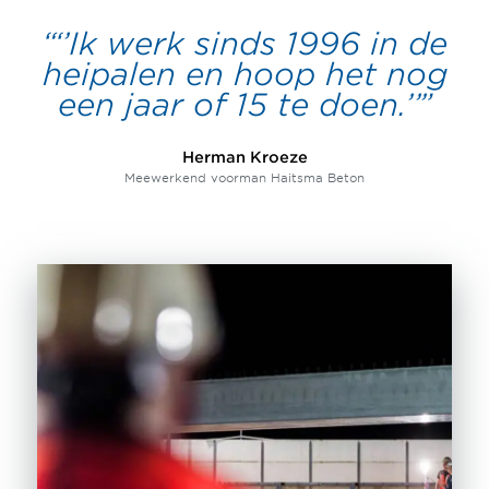
‘’Ik werk sinds 1996 in de
heipalen en hoop het nog
een jaar of 15 te doen.’’
Herman Kroeze
Meewerkend voorman Haitsma Beton