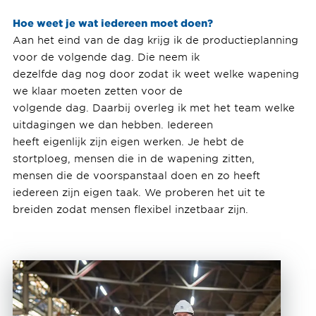
Hoe weet je wat iedereen moet doen?
Aan het eind van de dag krijg ik de productieplanning
voor de volgende dag. Die neem ik
dezelfde dag nog door zodat ik weet welke wapening
we klaar moeten zetten voor de
volgende dag. Daarbij overleg ik met het team welke
uitdagingen we dan hebben. Iedereen
heeft eigenlijk zijn eigen werken. Je hebt de
stortploeg, mensen die in de wapening zitten,
mensen die de voorspanstaal doen en zo heeft
iedereen zijn eigen taak. We proberen het uit te
breiden zodat mensen flexibel inzetbaar zijn.