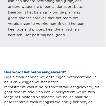
kan een andere bedrading nodig zijn, een
andere wapening of een ander soort beton.
Daarom is het belangrijk om de planning
goed door te spreken met het team om
vergissingen te voorkomen. Ik vind het een
heel boeiend proces, heel dynamisch en
hectisch. Dat past mij heel goed.''
Hoe wordt het beton aangeleverd?
Bij Haitsma hebben we onze eigen betoncentrale. In
hal 1 en 2 krijgen we het beton
rechtstreeks vanuit de betoncentrale aangeleverd, dit
gaat door middel van een kubelsysteem welke zich
langs het plafond verplaatst. We bellen naar de
betoncentrale welk mengsel we nodig hebben, de