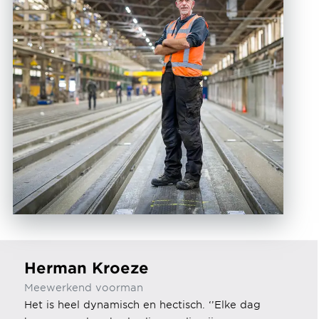
Herman Kroeze
Meewerkend voorman
Het is heel dynamisch en hectisch. ‘’Elke dag