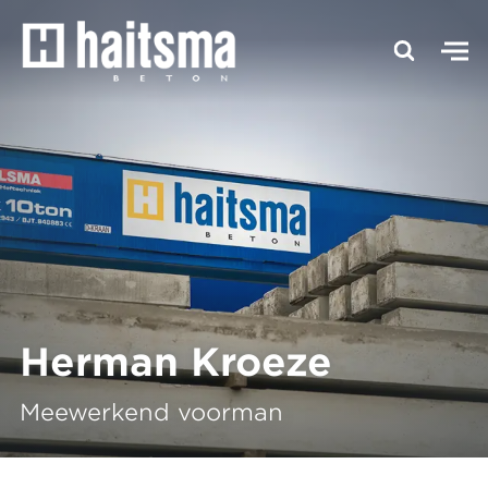
Herman Kroeze
Meewerkend voorman