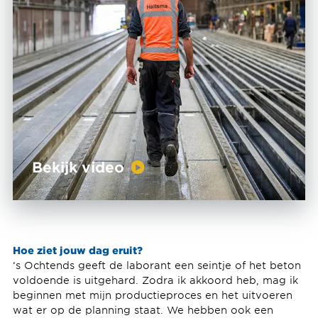
Bekijk video
Hoe ziet jouw dag eruit?
‘s Ochtends geeft de laborant een seintje of het beton
voldoende is uitgehard. Zodra ik akkoord heb, mag ik
beginnen met mijn productieproces en het uitvoeren
wat er op de planning staat. We hebben ook een