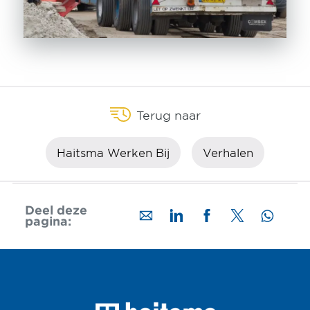
Terug naar
Haitsma Werken Bij
Verhalen
Deel deze
pagina: