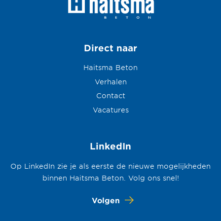
Direct naar
Haitsma Beton
Verhalen
Contact
Vacatures
LinkedIn
Op LinkedIn zie je als eerste de nieuwe mogelijkheden
binnen Haitsma Beton. Volg ons snel!
Volgen