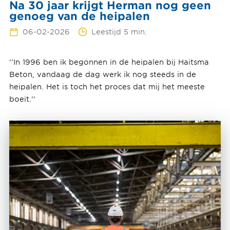
Na 30 jaar krijgt Herman nog geen
genoeg van de heipalen
06-02-2026
Leestijd 5 min.
‘’In 1996 ben ik begonnen in de heipalen bij Haitsma
Beton, vandaag de dag werk ik nog steeds in de
heipalen. Het is toch het proces dat mij het meeste
boeit.''