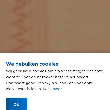
We gebuiken cookies
Wij gebruiken cookies om ervoor te zorgen dat onze
website voor de bezoeker beter functioneert.
Daarnaast gebruiken wij o.a. cookies voor onze
Privacyverklaring
websitestatistieken.
Lees meer
.
Ok