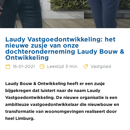
Laudy Vastgoedontwikkeling: het
nieuwe zusje van onze
dochteronderneming Laudy Bouw &
Ontwikkeling
15-01-2021
Leestijd 3 min.
Vastgoed
Laudy Bouw & Ontwikkeling heeft er een zusje
bijgekregen dat luistert naar de naam Laudy
Vastgoedontwikkeling. De nieuwe organisatie is een
ambitieuze vastgoedontwikkelaar die nieuwbouw en
transformatie van woonomgevingen realiseert door
heel Limburg.