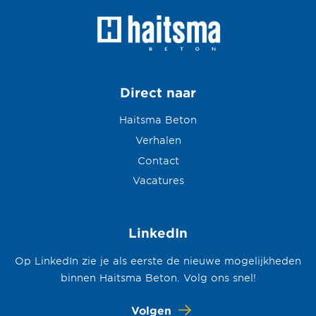
Direct naar
Haitsma Beton
Verhalen
Contact
Vacatures
LinkedIn
Op LinkedIn zie je als eerste de nieuwe mogelijkheden
binnen Haitsma Beton. Volg ons snel!
Volgen