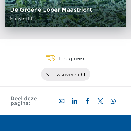
De Groene Loper Maastricht
Maastricht
Terug naar
Nieuwsoverzicht
Deel deze
pagina: