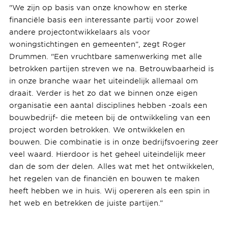
"We zijn op basis van onze knowhow en sterke
financiële basis een interessante partij voor zowel
andere projectontwikkelaars als voor
woningstichtingen en gemeenten”, zegt Roger
Drummen. "Een vruchtbare samenwerking met alle
betrokken partijen streven we na. Betrouwbaarheid is
in onze branche waar het uiteindelijk allemaal om
draait. Verder is het zo dat we binnen onze eigen
organisatie een aantal disciplines hebben -zoals een
bouwbedrijf- die meteen bij de ontwikkeling van een
project worden betrokken. We ontwikkelen en
bouwen. Die combinatie is in onze bedrijfsvoering zeer
veel waard. Hierdoor is het geheel uiteindelijk meer
dan de som der delen. Alles wat met het ontwikkelen,
het regelen van de financiën en bouwen te maken
heeft hebben we in huis. Wij opereren als een spin in
het web en betrekken de juiste partijen.”