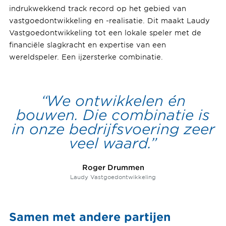
indrukwekkend track record op het gebied van
vastgoedontwikkeling en -realisatie. Dit maakt Laudy
Vastgoedontwikkeling tot een lokale speler met de
financiële slagkracht en expertise van een
wereldspeler. Een ijzersterke combinatie.
We ontwikkelen én
bouwen. Die combinatie is
in onze bedrijfsvoering zeer
veel waard.
Roger Drummen
Laudy Vastgoedontwikkeling
Samen met andere partijen