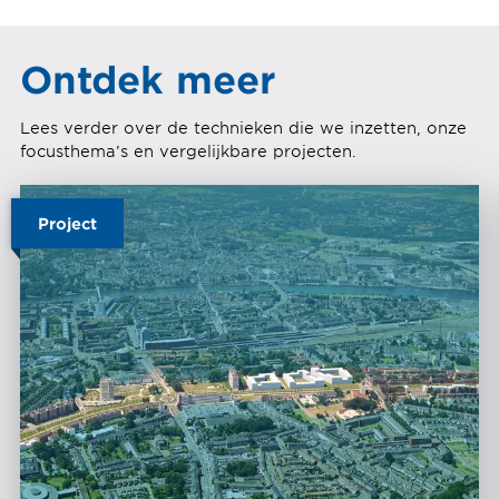
Ontdek meer
Lees verder over de technieken die we inzetten, onze
focusthema’s en vergelijkbare projecten.
Project