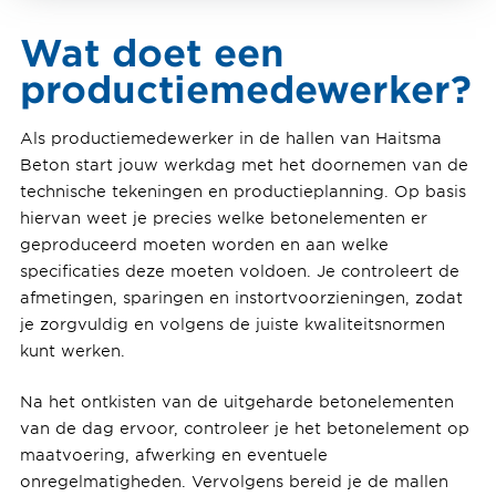
Wat doet een
productiemedewerker?
Als productiemedewerker in de hallen van Haitsma
Beton start jouw werkdag met het doornemen van de
technische tekeningen en productieplanning. Op basis
hiervan weet je precies welke betonelementen er
geproduceerd moeten worden en aan welke
specificaties deze moeten voldoen. Je controleert de
afmetingen, sparingen en instortvoorzieningen, zodat
je zorgvuldig en volgens de juiste kwaliteitsnormen
kunt werken.
Na het ontkisten van de uitgeharde betonelementen
van de dag ervoor, controleer je het betonelement op
maatvoering, afwerking en eventuele
onregelmatigheden. Vervolgens bereid je de mallen