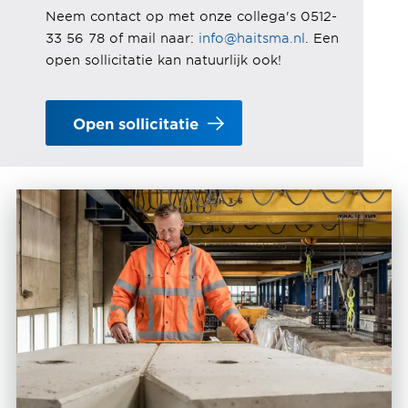
Neem contact op met onze collega's 0512-
33 56 78 of mail naar:
info@haitsma.nl
. Een
open sollicitatie kan natuurlijk ook!
Open sollicitatie