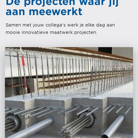
De projecten waar jij
aan meewerkt
Samen met jouw collega's werk je elke dag aan
mooie innovatieve maatwerk projecten.