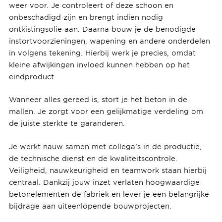
weer voor. Je controleert of deze schoon en
onbeschadigd zijn en brengt indien nodig
ontkistingsolie aan. Daarna bouw je de benodigde
instortvoorzieningen, wapening en andere onderdelen
in volgens tekening. Hierbij werk je precies, omdat
kleine afwijkingen invloed kunnen hebben op het
eindproduct.
Wanneer alles gereed is, stort je het beton in de
mallen. Je zorgt voor een gelijkmatige verdeling om
de juiste sterkte te garanderen.
Je werkt nauw samen met collega’s in de productie,
de technische dienst en de kwaliteitscontrole.
Veiligheid, nauwkeurigheid en teamwork staan hierbij
centraal. Dankzij jouw inzet verlaten hoogwaardige
betonelementen de fabriek en lever je een belangrijke
bijdrage aan uiteenlopende bouwprojecten.