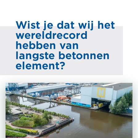
Wist je dat wij het
wereldrecord
hebben van
langste betonnen
element?