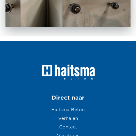
Direct naar
Haitsma Beton
Verhalen
Contact
Vacatures