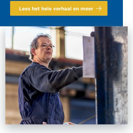
Lees het hele verhaal en meer