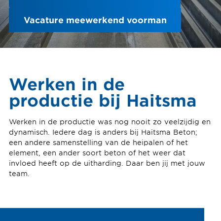
Vacature meewerkend voorman
Werken in de
productie bij Haitsma
Werken in de productie was nog nooit zo veelzijdig en
dynamisch. Iedere dag is anders bij Haitsma Beton;
een andere samenstelling van de heipalen of het
element, een ander soort beton of het weer dat
invloed heeft op de uitharding. Daar ben jij met jouw
team.