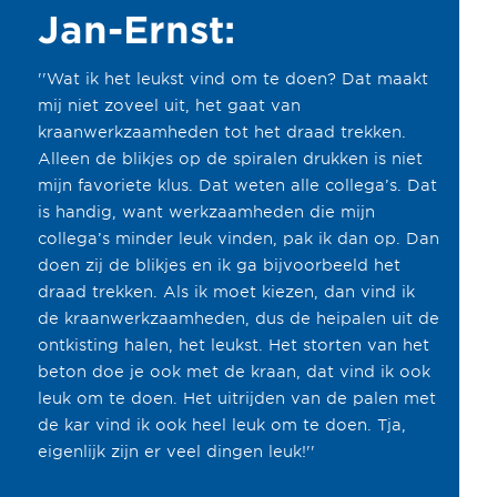
Jan-Ernst:
''Wat ik het leukst vind om te doen? Dat maakt
mij niet zoveel uit, het gaat van
kraanwerkzaamheden tot het draad trekken.
Alleen de blikjes op de spiralen drukken is niet
mijn favoriete klus. Dat weten alle collega’s. Dat
is handig, want werkzaamheden die mijn
collega’s minder leuk vinden, pak ik dan op. Dan
doen zij de blikjes en ik ga bijvoorbeeld het
draad trekken. Als ik moet kiezen, dan vind ik
de kraanwerkzaamheden, dus de heipalen uit de
ontkisting halen, het leukst. Het storten van het
beton doe je ook met de kraan, dat vind ik ook
leuk om te doen. Het uitrijden van de palen met
de kar vind ik ook heel leuk om te doen. Tja,
eigenlijk zijn er veel dingen leuk!''