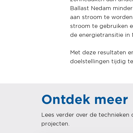
Ballast Nedam minder 
aan stroom te worden 
stroom te gebruiken e
de energietransitie in
Met deze resultaten e
doelstellingen tijdig t
Ontdek meer
Lees verder over de technieken 
projecten.