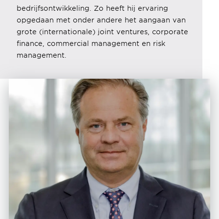
bedrijfsontwikkeling. Zo heeft hij ervaring
opgedaan met onder andere het aangaan van
grote (internationale) joint ventures, corporate
finance, commercial management en risk
management.