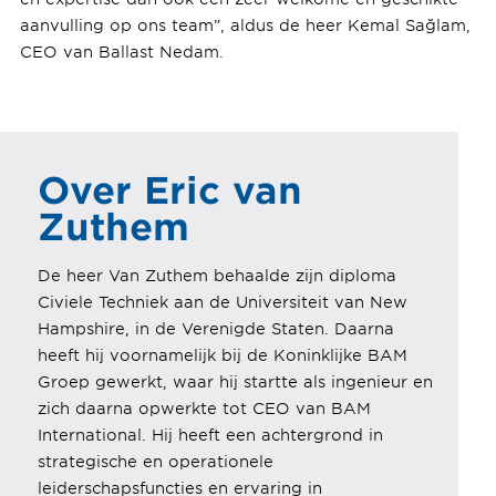
aanvulling op ons team”, aldus de heer Kemal Sağlam,
CEO van Ballast Nedam.
Over Eric van
Zuthem
De heer Van Zuthem behaalde zijn diploma
Civiele Techniek aan de Universiteit van New
Hampshire, in de Verenigde Staten. Daarna
heeft hij voornamelijk bij de Koninklijke BAM
Groep gewerkt, waar hij startte als ingenieur en
zich daarna opwerkte tot CEO van BAM
International. Hij heeft een achtergrond in
strategische en operationele
leiderschapsfuncties en ervaring in