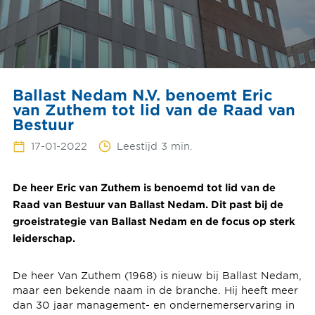
Ballast Nedam N.V. benoemt Eric
van Zuthem tot lid van de Raad van
Bestuur
17-01-2022
Leestijd 3 min.
De heer Eric van Zuthem is benoemd tot lid van de
Raad van Bestuur van Ballast Nedam. Dit past bij de
groeistrategie van Ballast Nedam en de focus op sterk
leiderschap.
De heer Van Zuthem (1968) is nieuw bij Ballast Nedam,
maar een bekende naam in de branche. Hij heeft meer
dan 30 jaar management- en ondernemerservaring in