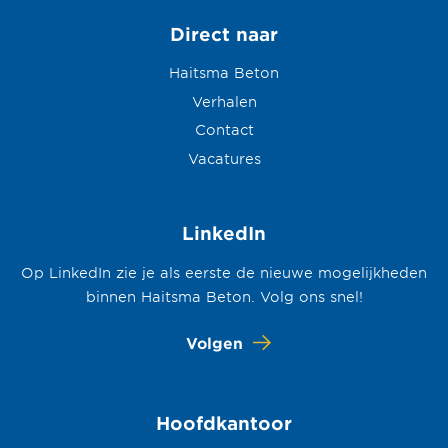
Direct naar
Haitsma Beton
Verhalen
Contact
Vacatures
LinkedIn
Op LinkedIn zie je als eerste de nieuwe mogelijkheden
binnen Haitsma Beton. Volg ons snel!
Volgen
Hoofdkantoor