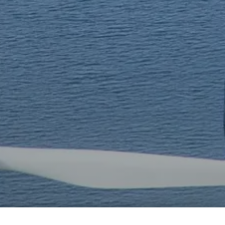
Windpark Hartel II