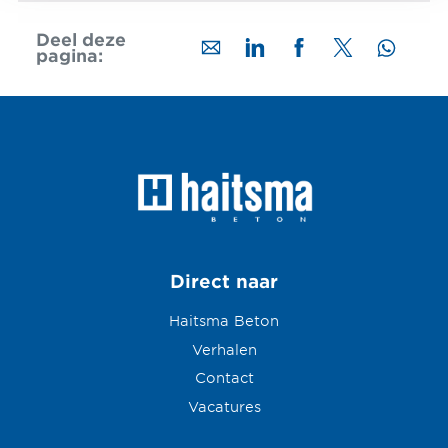
Deel deze
pagina:
Direct naar
Haitsma Beton
Verhalen
Contact
Vacatures