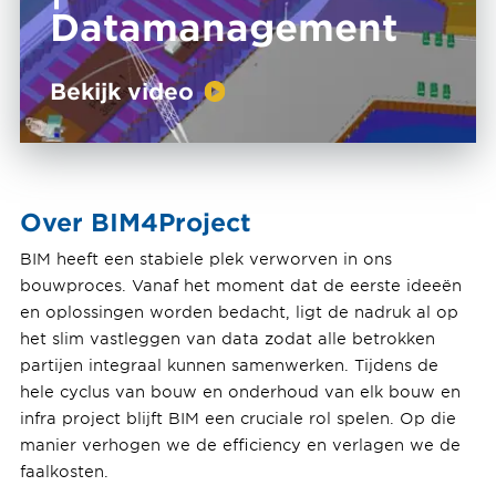
Datamanagement
Bekijk video
Over BIM4Project
BIM heeft een stabiele plek verworven in ons
bouwproces. Vanaf het moment dat de eerste ideeën
en oplossingen worden bedacht, ligt de nadruk al op
het slim vastleggen van data zodat alle betrokken
partijen integraal kunnen samenwerken. Tijdens de
hele cyclus van bouw en onderhoud van elk bouw en
infra project blijft BIM een cruciale rol spelen. Op die
manier verhogen we de efficiency en verlagen we de
faalkosten.