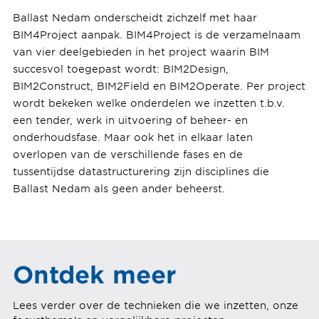
Ballast Nedam onderscheidt zichzelf met haar
BIM4Project aanpak. BIM4Project is de verzamelnaam
van vier deelgebieden in het project waarin BIM
succesvol toegepast wordt: BIM2Design,
BIM2Construct, BIM2Field en BIM2Operate. Per project
wordt bekeken welke onderdelen we inzetten t.b.v.
een tender, werk in uitvoering of beheer- en
onderhoudsfase. Maar ook het in elkaar laten
overlopen van de verschillende fases en de
tussentijdse datastructurering zijn disciplines die
Ballast Nedam als geen ander beheerst.
Ontdek meer
Lees verder over de technieken die we inzetten, onze