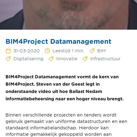
BIM4Project Datamanagement
31-03-2020
Leestijd 1 min.
BIM
Digitalisering
Innovatie
Infrastructuur
BIM4Project Datamanagement vormt de kern van
BIM4Project. Steven van der Geest legt in
onderstaande video uit hoe Ballast Nedam
informatiebeheersing naar een hoger niveau brengt.
Binnen verschillende projecten en tenders wordt
gebruik gemaakt van uniforme datastructuren en een
standaard informatielandschap. Hierdoor kan
informatie gemakkelijk gekoppeld worden aan