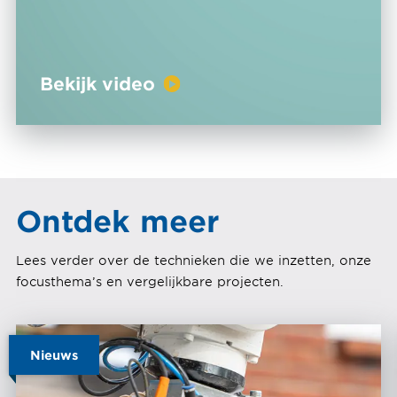
Bekijk video
Ontdek meer
Lees verder over de technieken die we inzetten, onze
focusthema’s en vergelijkbare projecten.
Nieuws