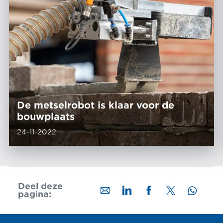
De metselrobot is klaar voor de
bouwplaats
24-11-2022
Deel deze
pagina: