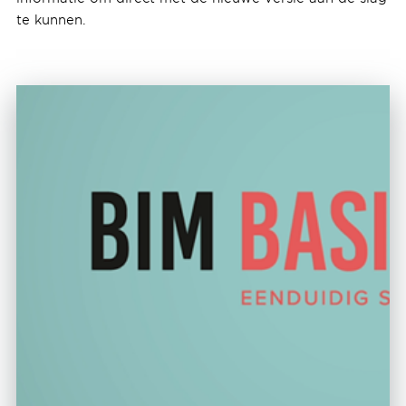
te kunnen.