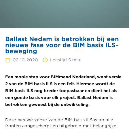
Ballast Nedam is betrokken bij een
nieuwe fase voor de BIM basis ILS-
beweging
02-10-2020
Leestijd 5 min.
Een mooie stap voor BIMmend Nederland, want versie
2 van de BIM basis ILS is een feit. Hiermee wordt de
BIM basis ILS nog breder toepasbaar en dient het als
een goede basis voor elk project. Ballast Nedam is
betrokken geweest bij de ontwikkeling.
Deze nieuwe versie van de BIM basis ILS is op alle
fronten aangescherpt en uitgebreid met belangrijke