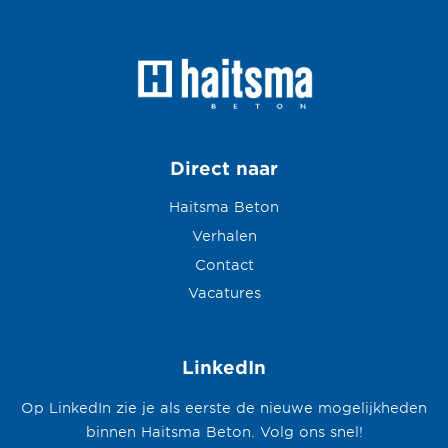
Direct naar
Haitsma Beton
Verhalen
Contact
Vacatures
LinkedIn
Op LinkedIn zie je als eerste de nieuwe mogelijkheden
binnen Haitsma Beton. Volg ons snel!